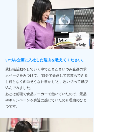
いづみ企画に入社した理由を教えてください。
就
転職活動をしていく中でたまたまいづみ企画の求
人ページをみつけて、“自分で企画して営業もできる
し何となく面白そうな仕事かも”と、思い切って飛び
込んでみました。
あとは前職で食品メーカーで働いていたので、景品
やキャンペーンを身近に感じていたのも理由のひと
つです。