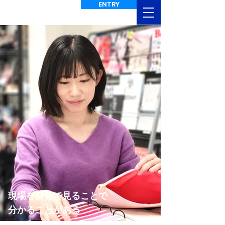
ENTRY
現場を自分で見ることで
分かることがある