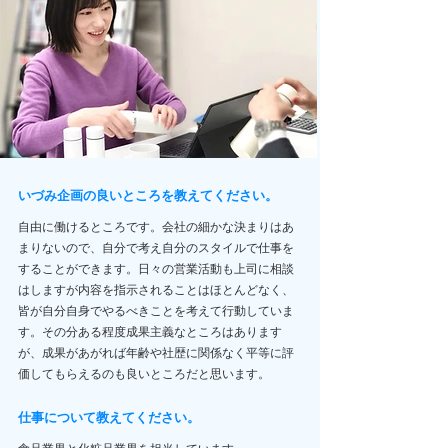
いづみ企画の良いところを教えてください。
自由に働けるところです。会社の細かな決まりはあ
まりないので、自分で考え自分のスタイルで仕事を
することができます。日々の営業活動も上司に相談
はしますが内容を指示されることはほとんどなく、
皆が自分自身でやるべきことを考えて行動していま
す。その分ある程度成果主義なところはあります
が、成果があがれば年齢や社歴に関係なく平等に評
価してもらえるのも良いところだと思います。
仕事について教えてください。