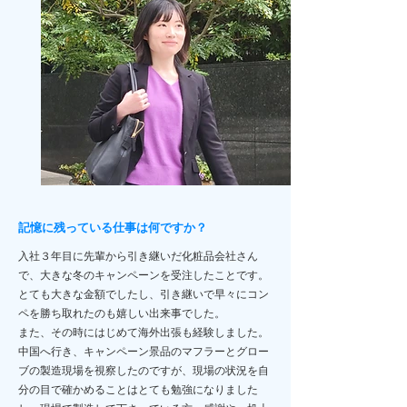
記憶に残っている仕事は何ですか？
入社３年目に先輩から引き継いだ化粧品会社さん
で、大きな冬のキャンペーンを受注したことです。
とても大きな金額でしたし、引き継いで早々にコン
ペを勝ち取れたのも嬉しい出来事でした。
また、その時にはじめて海外出張も経験しました。
中国へ行き、キャンペーン景品のマフラーとグロー
ブの製造現場を視察したのですが、現場の状況を自
分の目で確かめることはとても勉強になりました